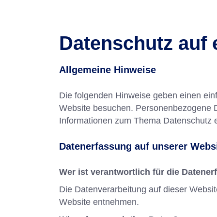
Datenschutz auf 
Allgemeine Hinweise
Die folgenden Hinweise geben einen ein
Website besuchen. Personenbezogene Date
Informationen zum Thema Datenschutz e
Datenerfassung auf unserer Webs
Wer ist verantwortlich für die Datene
Die Datenverarbeitung auf dieser Websi
Website entnehmen.