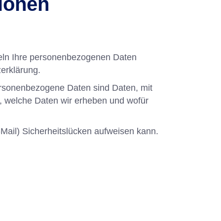
tionen
deln Ihre personenbezogenen Daten
erklärung.
rsonenbezogene Daten sind Daten, mit
t, welche Daten wir erheben und wofür
-Mail) Sicherheitslücken aufweisen kann.