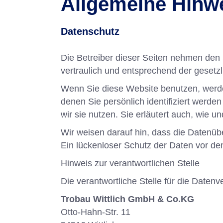
Allgemeine Hinwe
Datenschutz
Die Betreiber dieser Seiten nehmen den
vertraulich und entsprechend der gesetz
Wenn Sie diese Website benutzen, werd
denen Sie persönlich identifiziert werde
wir sie nutzen. Sie erläutert auch, wie 
Wir weisen darauf hin, dass die Datenüb
Ein lückenloser Schutz der Daten vor dem 
Hinweis zur verantwortlichen Stelle
Die verantwortliche Stelle für die Datenv
Trobau Wittlich GmbH & Co.KG
Otto-Hahn-Str. 11