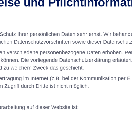
ise und Pflichtinforma
 Schutz Ihrer persönlichen Daten sehr ernst. Wir behan
lichen Datenschutzvorschriften sowie dieser Datenschutz
en verschiedene personenbezogene Daten erhoben. Pe
n können. Die vorliegende Datenschutzerklärung erläuter
und zu welchem Zweck das geschieht.
ertragung im Internet (z.B. bei der Kommunikation per E
Zugriff durch Dritte ist nicht möglich.
erarbeitung auf dieser Website ist: