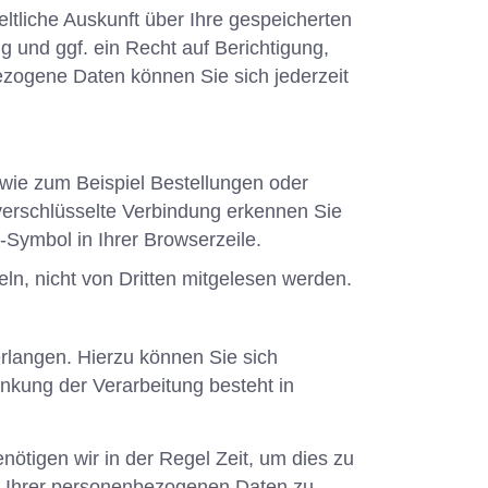
tliche Auskunft über Ihre gespeicherten
und ggf. ein Recht auf Berichtigung,
zogene Daten können Sie sich jederzeit
 wie zum Beispiel Bestellungen oder
verschlüsselte Verbindung erkennen Sie
s-Symbol in Ihrer Browserzeile.
eln, nicht von Dritten mitgelesen werden.
rlangen. Hierzu können Sie sich
kung der Verarbeitung besteht in
ötigen wir in der Regel Zeit, um dies zu
ng Ihrer personenbezogenen Daten zu