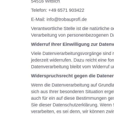
54516 Wittlich
Telefon: +49 6571 903422
E-Mail: info@trobauprofi.de
Verantwortliche Stelle ist die natürliche
Verarbeitung von personenbezogenen Dat
Widerruf Ihrer Einwilligung zur Daten
Viele Datenverarbeitungsvorgänge sind nu
jederzeit widerrufen. Dazu reicht eine f
Datenverarbeitung bleibt vom Widerruf u
Widerspruchsrecht gegen die Datener
Wenn die Datenverarbeitung auf Grundlage
sich aus Ihrer besonderen Situation erg
auch für ein auf diese Bestimmungen ges
Sie dieser Datenschutzerklärung. Wenn 
verarbeiten, es sei denn, wir können zw