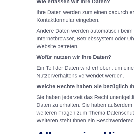
Wie erfassen wir Ihre Daten?
Ihre Daten werden zum einen dadurch erho
Kontaktformular eingeben.
Andere Daten werden automatisch beim B
Internetbrowser, Betriebssystem oder Uhr
Website betreten.
Wofür nutzen wir Ihre Daten?
Ein Teil der Daten wird erhoben, um eine
Nutzerverhaltens verwendet werden.
Welche Rechte haben Sie bezüglich I
Sie haben jederzeit das Recht unentgel
Daten zu erhalten. Sie haben außerdem e
weiteren Fragen zum Thema Datenschutz
Weiteren steht Ihnen ein Beschwerderech