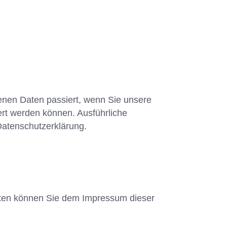
enen Daten passiert, wenn Sie unsere
ert werden können. Ausführliche
atenschutzerklärung.
daten können Sie dem Impressum dieser