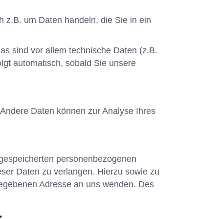
 z.B. um Daten handeln, die Sie in ein
s sind vor allem technische Daten (z.B.
olgt automatisch, sobald Sie unsere
n. Andere Daten können zur Analyse Ihres
er gespeicherten personenbezogenen
eser Daten zu verlangen. Hierzu sowie zu
ngegebenen Adresse an uns wenden. Des