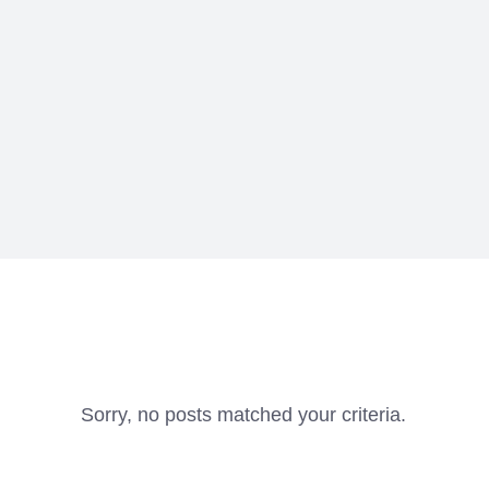
Sorry, no posts matched your criteria.