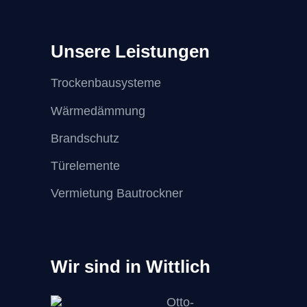
Unsere Leistungen
Trockenbausysteme
Wärmedämmung
Brandschutz
Türelemente
Vermietung Bautrockner
Wir sind in Wittlich
Otto-