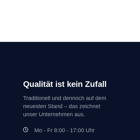
Qualität ist kein Zufall
Traditionell und dennoch auf dem
neuesten Stand – das zeichnet
unser Unternehmen aus.
Mo - Fr 8:00 - 17:00 Uhr