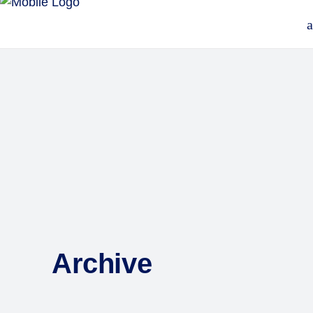
Archive