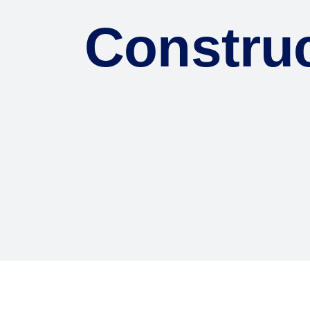
Constru