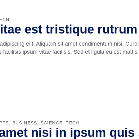
ECH
itae est tristique rutru
adipiscing elit. Aliquam sit amet condimentum nisi. Curab
cilisis ipsum vitae facilisis. Sed et ligula eu est mattis
PPS
BUSINESS
SCIENCE
TECH
 amet nisi in ipsum quis 