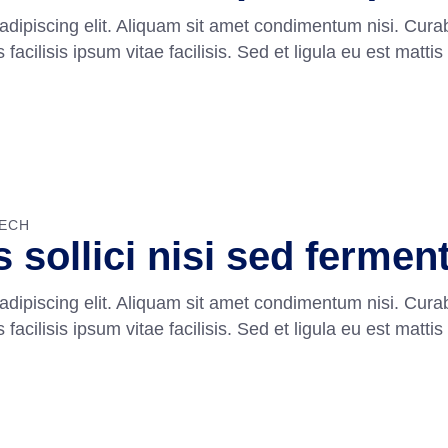
adipiscing elit. Aliquam sit amet condimentum nisi. Curab
cilisis ipsum vitae facilisis. Sed et ligula eu est mattis
ECH
 sollici nisi sed ferme
adipiscing elit. Aliquam sit amet condimentum nisi. Curab
cilisis ipsum vitae facilisis. Sed et ligula eu est mattis