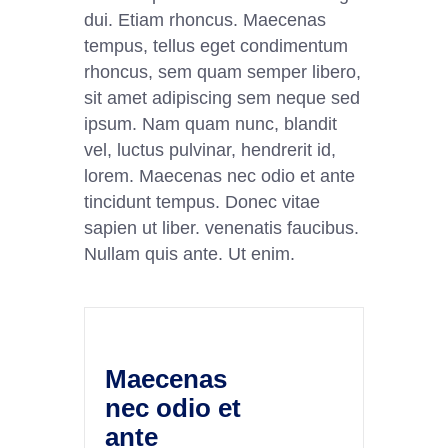
dui. Etiam rhoncus. Maecenas
tempus, tellus eget condimentum
rhoncus, sem quam semper libero,
sit amet adipiscing sem neque sed
ipsum. Nam quam nunc, blandit
vel, luctus pulvinar, hendrerit id,
lorem. Maecenas nec odio et ante
tincidunt tempus. Donec vitae
sapien ut liber. venenatis faucibus.
Nullam quis ante. Ut enim.
Maecenas
nec odio et
ante