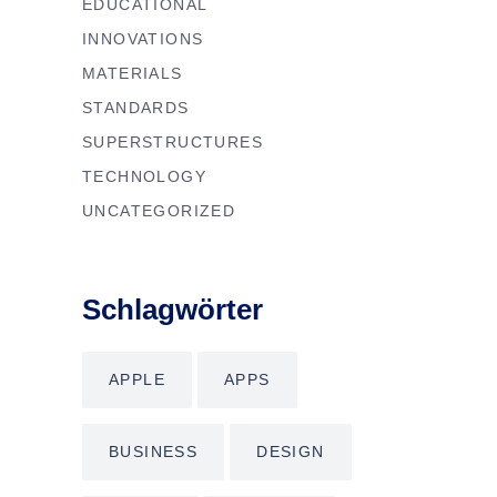
EDUCATIONAL
INNOVATIONS
MATERIALS
STANDARDS
SUPERSTRUCTURES
TECHNOLOGY
UNCATEGORIZED
Schlagwörter
APPLE
APPS
BUSINESS
DESIGN