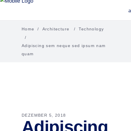
Home
/
Architecture
/
Technology
/
Adipiscing sem neque sed ipsum nam
quam
DEZEMBER 5, 2018
Adipiscing