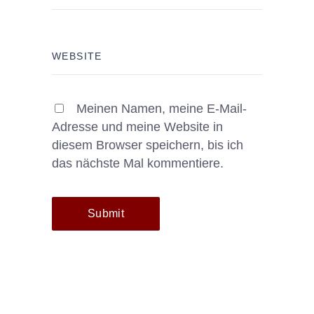
Meinen Namen, meine E-Mail-
Adresse und meine Website in
diesem Browser speichern, bis ich
das nächste Mal kommentiere.
Submit